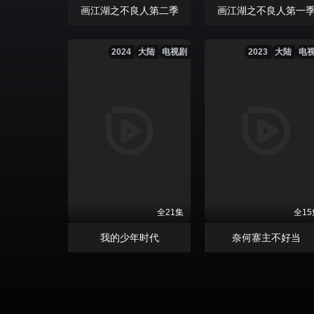
画江湖之不良人第二季
画江湖之不良人第一
2024
大陆
电视剧
2023
大陆
电
全21集
全15
我的少年时代
奈何寨主不好当