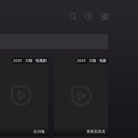
2025
大陆
电视剧
2024
大陆
电影
全28集
更新至高清