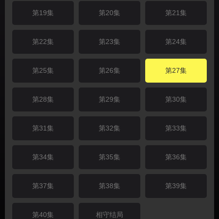
第19集
第20集
第21集
第22集
第23集
第24集
第25集
第26集
第27集
第28集
第29集
第30集
第31集
第32集
第33集
第34集
第35集
第36集
第37集
第38集
第39集
第40集
相守结局