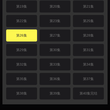
第19集
第20集
第21集
第22集
第23集
第25集
第26集
第27集
第28集
第29集
第30集
第31集
第32集
第33集
第34集
第35集
第36集
第37集
第38集
第39集
第40集完结