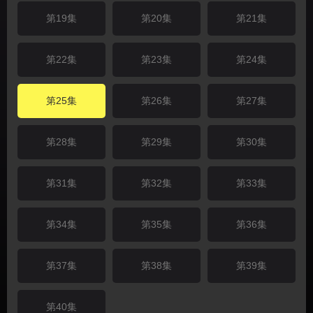
第19集
第20集
第21集
第22集
第23集
第24集
第25集
第26集
第27集
第28集
第29集
第30集
第31集
第32集
第33集
第34集
第35集
第36集
第37集
第38集
第39集
第40集